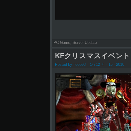
PC Game
,
Server Update
KFクリスマスイベント
Posted by noob93
On 12 月 - 15 - 2010